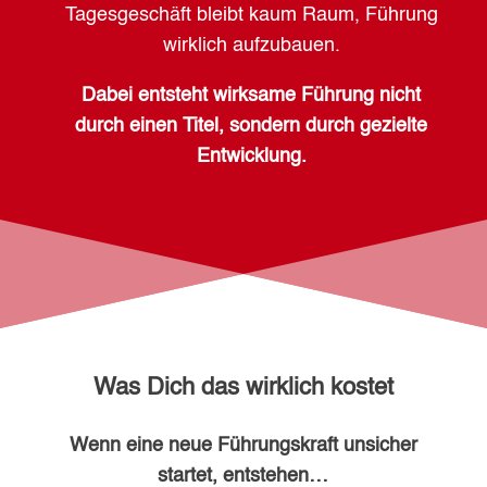
Tagesgeschäft bleibt kaum Raum, Führung
wirklich aufzubauen.
Dabei entsteht wirksame Führung nicht
durch einen Titel, sondern durch gezielte
Entwicklung.
Was Dich das wirklich kostet
Wenn eine neue Führungskraft unsicher
startet, entstehen…