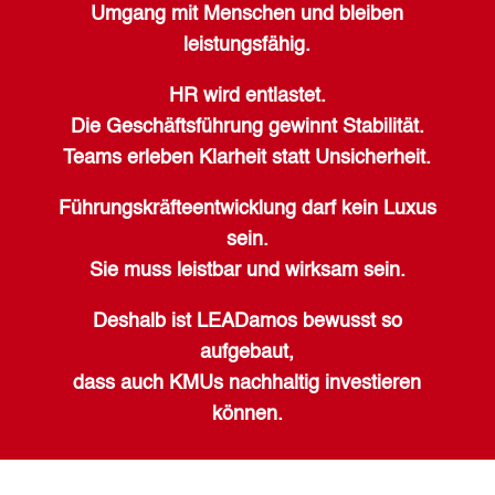
Umgang mit Menschen und
bleiben
leistungsfähig.
HR wird entlastet.
Die Geschäftsführung gewinnt Stabilität.
Teams erleben Klarheit statt Unsicherheit.
Führungskräfteentwicklung darf kein Luxus
sein.
Sie muss leistbar und wirksam sein.
Deshalb ist LEADamos bewusst so
aufgebaut,
dass auch KMUs nachhaltig investieren
können.