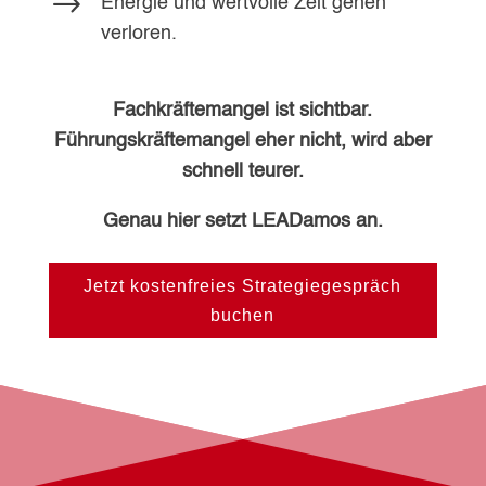
$
Energie und wertvolle Zeit gehen
verloren.
Fachkräftemangel ist sichtbar.
Führungskräftemangel eher nicht, wird aber
schnell teurer.
Genau hier setzt LEADamos an.
Jetzt kostenfreies Strategiegespräch
buchen