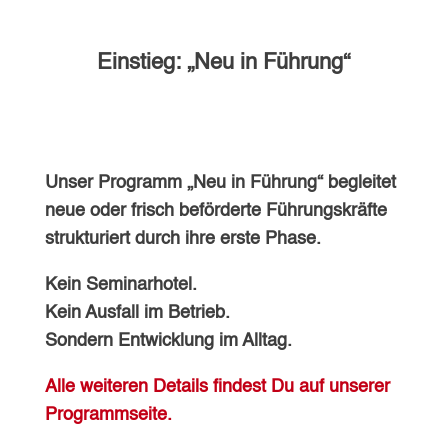
Einstieg: „Neu in Führung“
Unser Programm „Neu in Führung“ begleitet
neue oder frisch beförderte Führungskräfte
strukturiert durch ihre erste Phase.
Kein Seminarhotel.
Kein Ausfall im Betrieb.
Sondern Entwicklung im Alltag.
Alle weiteren Details findest Du auf unserer
Programmseite.