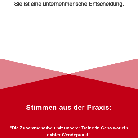
Sie ist eine unternehmerische Entscheidung.
Stimmen aus der Praxis:
"Die Zusammenarbeit mit unserer Trainerin Gesa war ein
echter Wendepunkt"