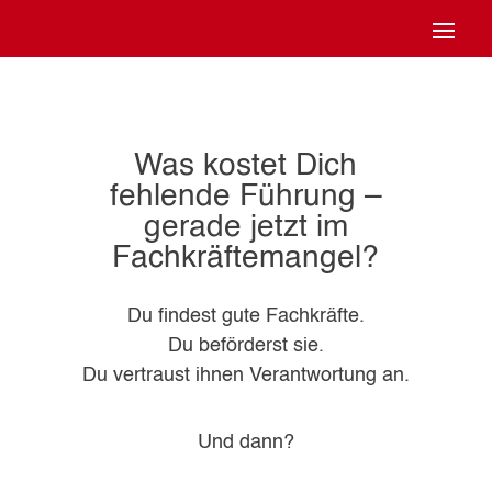
Was kostet Dich
fehlende Führung –
gerade jetzt im
Fachkräftemangel?
Du findest gute Fachkräfte.
Du beförderst sie.
Du vertraust ihnen Verantwortung an.
Und dann?