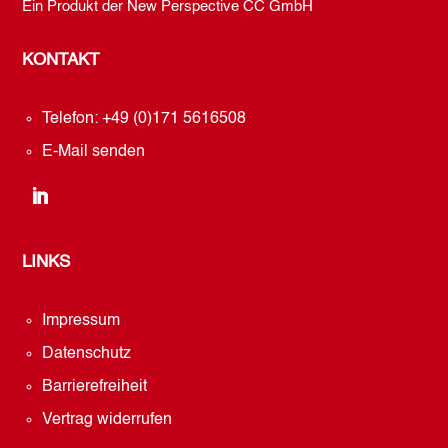
Ein Produkt der New Perspective CC GmbH
KONTAKT
Telefon: +49 (0)171 5616508
E-Mail senden
LINKS
Impressum
Datenschutz
Barrierefreiheit
Vertrag widerrufen