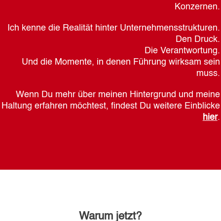
Konzernen.
Ich kenne die Realität hinter Unternehmensstrukturen.
Den Druck.
Die Verantwortung.
Und die Momente, in denen Führung wirksam sein
muss.
Wenn Du mehr über meinen Hintergrund und meine
Haltung erfahren möchtest, findest Du weitere Einblicke
hier
.
Warum jetzt?