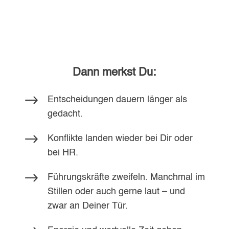
Dann merkst Du:
$
Entscheidungen dauern länger als
gedacht.
$
Konflikte landen wieder bei Dir oder
bei HR.
$
Führungskräfte zweifeln. Manchmal im
Stillen oder auch gerne laut – und
zwar an Deiner Tür.