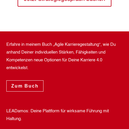
Erfahre in meinem Buch „Agile Karrieregestaltung“, wie Du
anhand Deiner individuellen Stärken, Fähigkeiten und
Kompetenzen neue Optionen für Deine Karriere 4.0
entwickelst.
Zum Buch
LEADamos: Deine Plattform für wirksame Führung mit
Haltung.