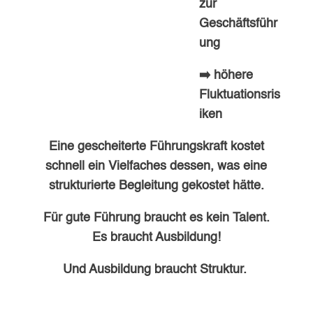
zur
Geschäftsführ
ung
➡️ höhere
Fluktuationsris
iken
Eine gescheiterte Führungskraft kostet
schnell ein Vielfaches dessen, was eine
strukturierte Begleitung gekostet hätte.
Für gute Führung braucht es kein Talent.
Es braucht Ausbildung!
Und Ausbildung braucht Struktur.