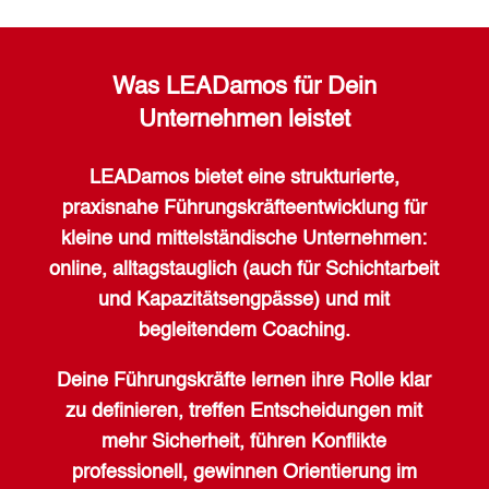
Was LEADamos für Dein
Unternehmen leistet
LEADamos bietet eine strukturierte,
praxisnahe Führungskräfteentwicklung für
kleine und mittelständische Unternehmen:
o
nline, alltagstauglich (auch für Schichtarbeit
und Kapazitätsengpässe) und mit
begleitendem Coaching.
Deine Führungskräfte
lernen ihre Rolle klar
zu definieren,
treffen Entscheidungen mit
mehr Sicherheit,
führen Konflikte
professionell,
gewinnen Orientierung im