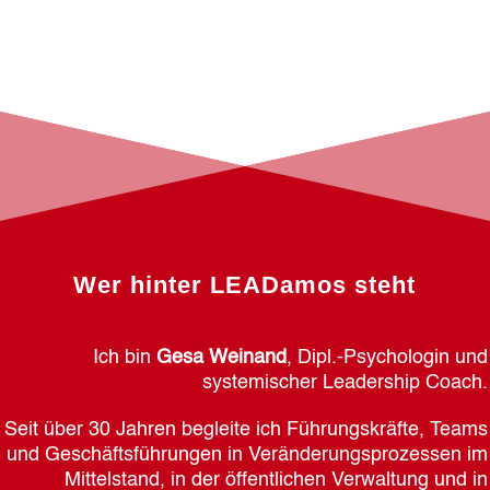
Wer hinter LEADamos steht
Ich bin
Gesa Weinand
, Dipl.-Psychologin und
systemischer Leadership Coach.
Seit über 30 Jahren begleite ich Führungskräfte, Teams
und Geschäftsführungen in Veränderungsprozessen im
Mittelstand, in der öffentlichen Verwaltung und in