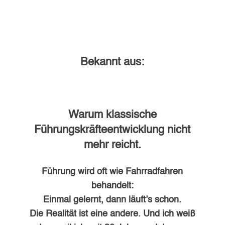
Bekannt aus:
Warum klassische
Führungskräfteentwicklung nicht
mehr reicht.
Führung wird oft wie Fahrradfahren
behandelt:
Einmal gelernt, dann läuft’s schon.
Die Realität ist eine andere. Und ich weiß