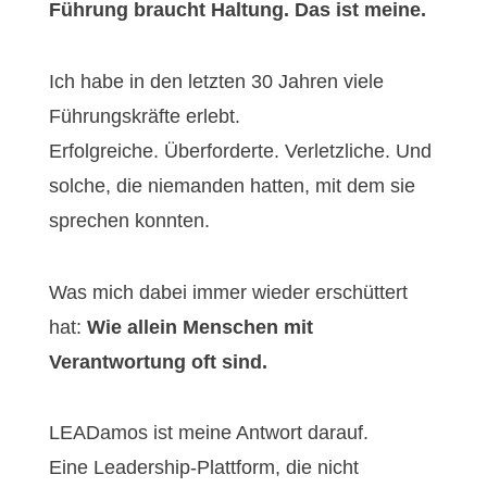
Führung braucht Haltung. Das ist meine.
Ich habe in den letzten 30 Jahren viele
Führungskräfte erlebt.
Erfolgreiche. Überforderte. Verletzliche. Und
solche, die niemanden hatten, mit dem sie
sprechen konnten.
Was mich dabei immer wieder erschüttert
hat:
Wie allein Menschen mit
Verantwortung oft sind.
LEADamos ist meine Antwort darauf.
Eine Leadership-Plattform, die nicht