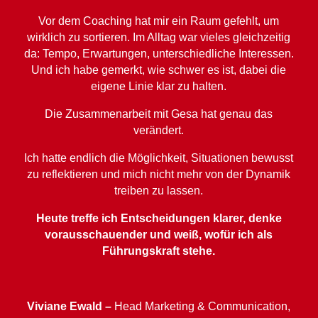
Vor dem Coaching hat mir ein Raum gefehlt, um
wirklich zu sortieren. Im Alltag war vieles gleichzeitig
da: Tempo, Erwartungen, unterschiedliche Interessen.
Und ich habe gemerkt, wie schwer es ist, dabei die
eigene Linie klar zu halten.
Die Zusammenarbeit mit Gesa hat genau das
verändert.
Ich hatte endlich die Möglichkeit, Situationen bewusst
zu reflektieren und mich nicht mehr von der Dynamik
treiben zu lassen.
Heute treffe ich Entscheidungen klarer, denke
vorausschauender und weiß, wofür ich als
Führungskraft stehe.
Viviane Ewald –
Head Marketing & Communication,