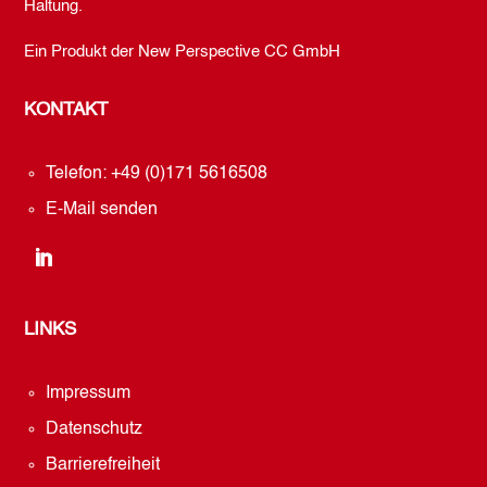
Haltung.
Ein Produkt der New Perspective CC GmbH
KONTAKT
Telefon: +49 (0)171 5616508
E-Mail senden
LINKS
Impressum
Datenschutz
Barrierefreiheit