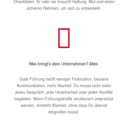
Checklisten. Er oder sie braucht Haltung, Mut und einen
sicheren Rahmen, um sich zu entwickeln.

Was bringt’s dem Unternehmen? Alles.
Gute Führung heißt weniger Fluktuation, bessere
Kommunikation, mehr Klarheit. Du musst nicht mehr
jedes Gespräch, jede Unsicherheit oder jeden Konflikt
begleiten. Wenn Führungskräfte strukturiert unterstützt
werden, entsteht Klarheit, ohne dass Du überall
eingreifen musst.