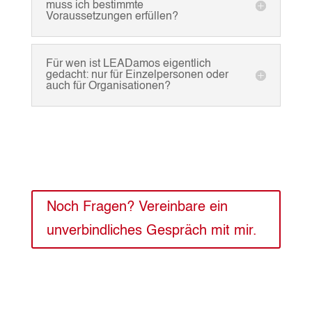
muss ich bestimmte
Voraussetzungen erfüllen?
Für wen ist LEADamos eigentlich
gedacht: nur für Einzelpersonen oder
auch für Organisationen?
Noch Fragen? Vereinbare ein
unverbindliches Gespräch mit mir.