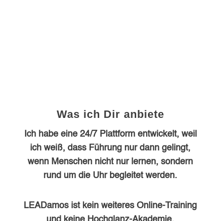
Was ich Dir anbiete
Ich habe eine 24/7 Plattform entwickelt, weil
ich weiß, dass Führung nur dann gelingt,
wenn Menschen nicht nur lernen, sondern
rund um die Uhr begleitet werden.
LEADamos ist kein weiteres Online-Training
und keine Hochglanz-Akademie.