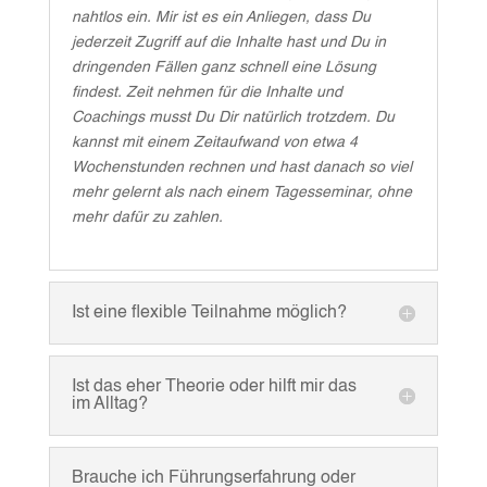
nahtlos ein. Mir ist es ein Anliegen, dass Du
jederzeit Zugriff auf die Inhalte hast und Du in
dringenden Fällen ganz schnell eine Lösung
findest. Zeit nehmen für die Inhalte und
Coachings musst Du Dir natürlich trotzdem. Du
kannst mit einem Zeitaufwand von etwa 4
Wochenstunden rechnen und hast danach so viel
mehr gelernt als nach einem Tagesseminar, ohne
mehr dafür zu zahlen.
Ist eine flexible Teilnahme möglich?
Ist das eher Theorie oder hilft mir das
im Alltag?
Brauche ich Führungserfahrung oder