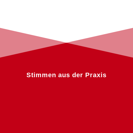
Stimmen aus der Praxis