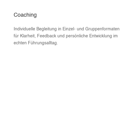
Coaching
Individuelle Begleitung in Einzel- und Gruppenformaten
für Klarheit, Feedback und persönliche Entwicklung im
echten Führungsalltag.