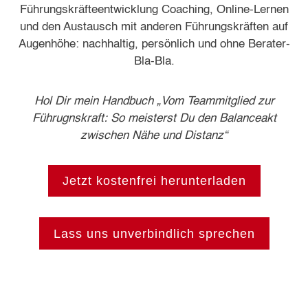
Führungskräfteentwicklung Coaching, Online-Lernen
und den Austausch mit anderen Führungskräften auf
Augenhöhe: nachhaltig, persönlich und ohne Berater-
Bla-Bla.
Hol Dir mein Handbuch „Vom Teammitglied zur
Führugnskraft: So meisterst Du den Balanceakt
zwischen Nähe und Distanz“
Jetzt kostenfrei herunterladen
Lass uns unverbindlich sprechen