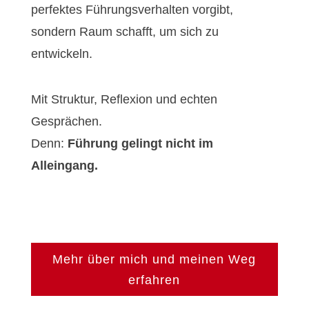
perfektes Führungsverhalten vorgibt,
sondern Raum schafft, um sich zu
entwickeln.
Mit Struktur, Reflexion und echten
Gesprächen.
Denn:
Führung gelingt nicht im
Alleingang.
Mehr über mich und meinen Weg
erfahren