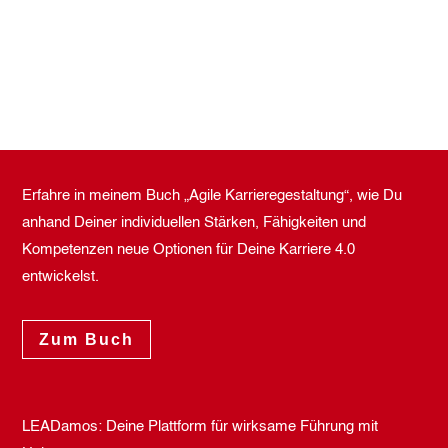
Erfahre in meinem Buch „Agile Karrieregestaltung“, wie Du
anhand Deiner individuellen Stärken, Fähigkeiten und
Kompetenzen neue Optionen für Deine Karriere 4.0
entwickelst.
Zum Buch
LEADamos: Deine Plattform für wirksame Führung mit