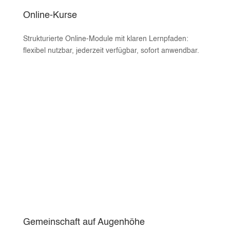
Online-Kurse
Strukturierte Online-Module mit klaren Lernpfaden:
flexibel nutzbar, jederzeit verfügbar, sofort anwendbar.
Gemeinschaft auf Augenhöhe