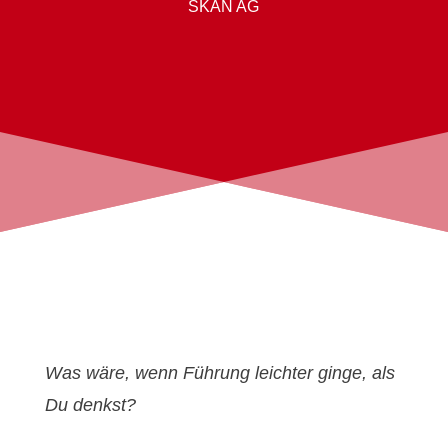
SKAN AG
Was wäre, wenn Führung leichter ginge, als
Du denkst?