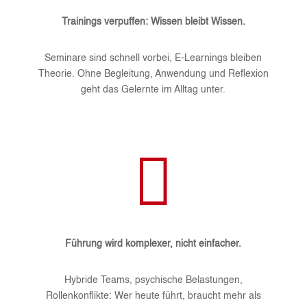
Trainings verpuffen: Wissen bleibt Wissen.
Seminare sind schnell vorbei, E-Learnings bleiben
Theorie. Ohne Begleitung, Anwendung und Reflexion
geht das Gelernte im Alltag unter.

Führung wird komplexer, nicht einfacher.
Hybride Teams, psychische Belastungen,
Rollenkonflikte: Wer heute führt, braucht mehr als