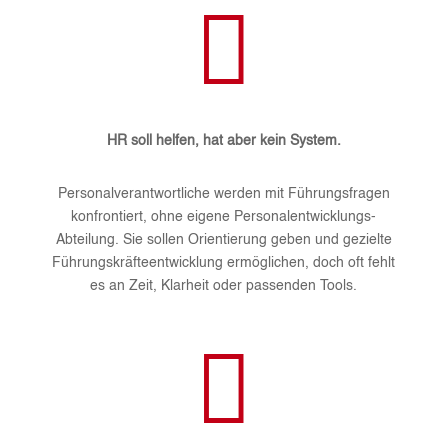

HR soll helfen, hat aber kein System.
Personalverantwortliche werden mit Führungsfragen
konfrontiert, ohne eigene Personalentwicklungs-
Abteilung. Sie sollen Orientierung geben und gezielte
Führungskräfteentwicklung ermöglichen, doch oft fehlt
es an Zeit, Klarheit oder passenden Tools.
