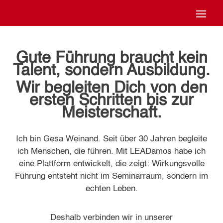
Gute Führung braucht kein
Talent, sondern Ausbildung.
Wir begleiten Dich von den
ersten Schritten bis zur
Meisterschaft.
Ich bin Gesa Weinand. Seit über 30 Jahren begleite
ich Menschen, die führen. Mit LEADamos habe ich
eine Plattform entwickelt, die zeigt: Wirkungsvolle
Führung entsteht nicht im Seminarraum, sondern im
echten Leben.
Deshalb verbinden wir in unserer