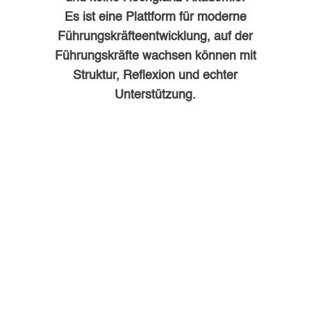
Es ist eine Plattform für moderne
Führungskräfteentwicklung, auf der
Führungskräfte wachsen können
mit
Struktur, Reflexion und echter
Unterstützung.