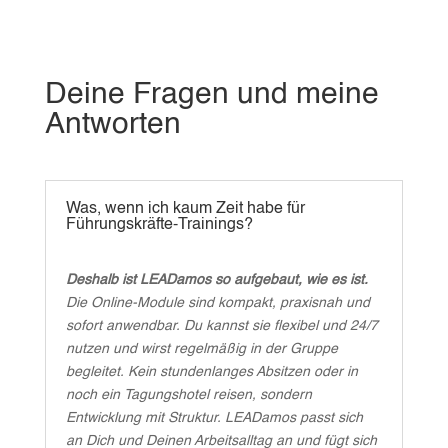
Deine Fragen und meine
Antworten
Was, wenn ich kaum Zeit habe für
Führungskräfte-Trainings?
Deshalb ist LEADamos so aufgebaut, wie es ist.
Die Online-Module sind kompakt, praxisnah und
sofort anwendbar. Du kannst sie flexibel und 24/7
nutzen und wirst regelmäßig in der Gruppe
begleitet. Kein stundenlanges Absitzen oder in
noch ein Tagungshotel reisen, sondern
Entwicklung mit Struktur. LEADamos passt sich
an Dich und Deinen Arbeitsalltag an und fügt sich