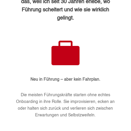
das, weil ich seit 30 Jahren erlebe, wo
Führung scheitert und wie sie wirklich
gelingt.

Neu in Führung – aber kein Fahrplan.
Die meisten Führungskräfte starten ohne echtes
Onboarding in ihre Rolle. Sie improvisieren, ecken an
oder halten sich zurück und verlieren sich zwischen
Erwartungen und Selbstzweifeln.