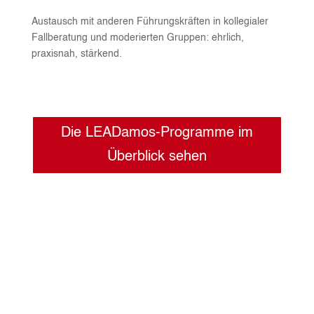
Austausch mit anderen Führungskräften in kollegialer
Fallberatung und moderierten Gruppen: ehrlich,
praxisnah, stärkend.
Die LEADamos-Programme im
Überblick sehen