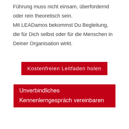
Führung muss nicht einsam, überfordernd
oder rein theoretisch sein.
Mit LEADamos bekommst Du Begleitung,
die für Dich selbst oder für die Menschen in
Deiner Organisation wirkt.
Kostenfreien Leitfaden holen
Unverbindliches
Kennenlerngespräch vereinbaren