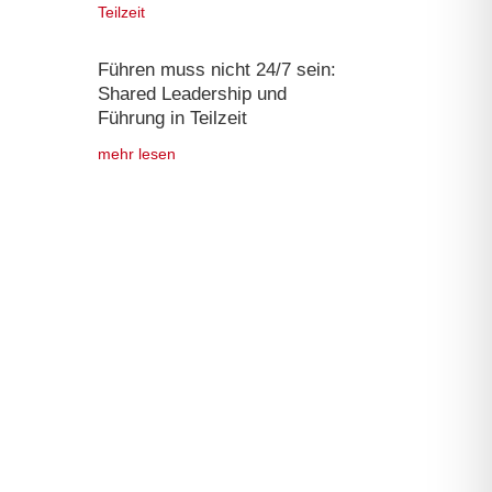
Führen muss nicht 24/7 sein:
Shared Leadership und
Führung in Teilzeit
mehr lesen