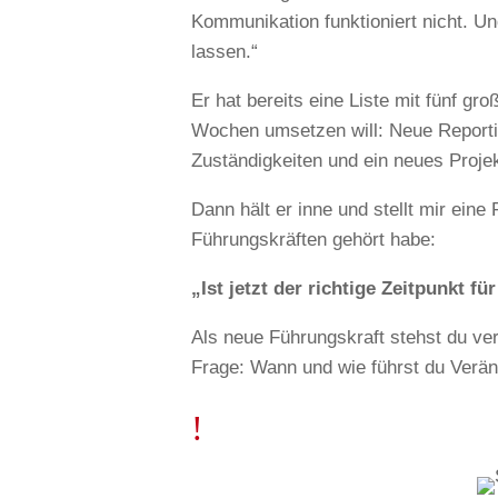
Kommunikation funktioniert nicht. Un
lassen.“
Er hat bereits eine Liste mit fünf gr
Wochen umsetzen will: Neue Reporti
Zuständigkeiten und ein neues Pro
Dann hält er inne und stellt mir eine
Führungskräften gehört habe:
„Ist jetzt der richtige Zeitpunkt für
Als neue Führungskraft stehst du ve
Frage: Wann und wie führst du Verä
!