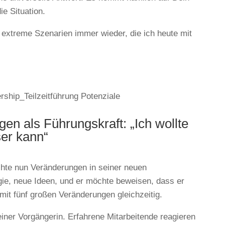
ie Situation.
 extreme Szenarien immer wieder, die ich heute mit
en als Führungskraft: „Ich wollte
ser kann“
hte nun Veränderungen in seiner neuen
gie, neue Ideen, und er möchte beweisen, dass er
r mit fünf großen Veränderungen gleichzeitig.
einer Vorgängerin. Erfahrene Mitarbeitende reagieren