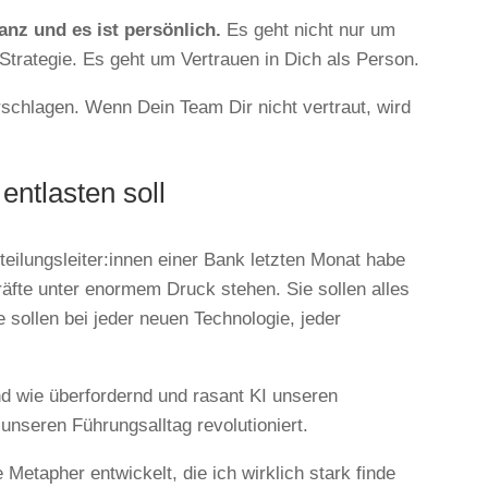
anz und es ist persönlich.
Es geht nicht nur um
Strategie. Es geht um Vertrauen in Dich als Person.
schlagen. Wenn Dein Team Dir nicht vertraut, wird
entlasten soll
eilungsleiter:innen einer Bank letzten Monat habe
äfte unter enormem Druck stehen. Sie sollen alles
e sollen bei jeder neuen Technologie, jeder
d wie überfordernd und rasant KI unseren
unseren Führungsalltag revolutioniert.
Metapher entwickelt, die ich wirklich stark finde