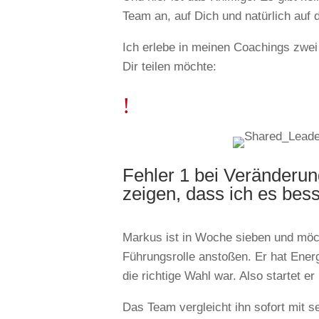
Team an, auf Dich und natürlich auf d
Ich erlebe in meinen Coachings zwei
Dir teilen möchte:
!
Fehler 1 bei Veränderung
zeigen, dass ich es bes
Markus ist in Woche sieben und möc
Führungsrolle anstoßen. Er hat Ener
die richtige Wahl war. Also startet e
Das Team vergleicht ihn sofort mit s