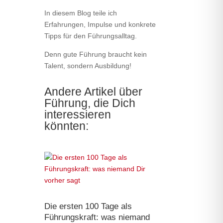
In diesem Blog teile ich
Erfahrungen, Impulse und konkrete
Tipps für den Führungsalltag.
Denn gute Führung braucht kein
Talent, sondern Ausbildung!
Andere Artikel über
Führung, die Dich
interessieren
könnten:
Die ersten 100 Tage als
Führungskraft: was niemand