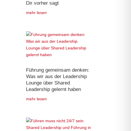
Dir vorher sagt
mehr lesen
Führung gemeinsam denken:
Was wir aus der Leadership
Lounge über Shared
Leadership gelernt haben
mehr lesen