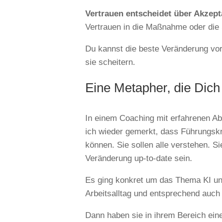
Vertrauen entscheidet über Akzept
Vertrauen in die Maßnahme oder die 
Du kannst die beste Veränderung vor
sie scheitern.
Eine Metapher, die Dich 
In einem Coaching mit erfahrenen Abt
ich wieder gemerkt, dass Führungskr
können. Sie sollen alle verstehen. Si
Veränderung up-to-date sein.
Es ging konkret um das Thema KI un
Arbeitsalltag und entsprechend auch 
Dann haben sie in ihrem Bereich eine 