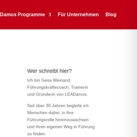
Damos Programme
Für Unternehmen
Blog
Wer schreibt hier?
Ich bin Gesa Weinand,
Führungskräftecoach, Trainerin
und Gründerin von LEADamos.
Seit über 30 Jahren begleite ich
Menschen dabei, in ihre
Führungsrolle hineinzuwachsen
und ihren eigenen Weg in Führung
zu finden.