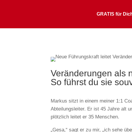
GRATIS für Dic
Veränderungen als n
So führst du sie sou
Markus sitzt in einem meiner 1:1 Co
Abteilungsleiter. Er ist 45 Jahre alt
plötzlich leitet er 35 Menschen.
„Gesa,“ sagt er zu mir, „ich sehe übe