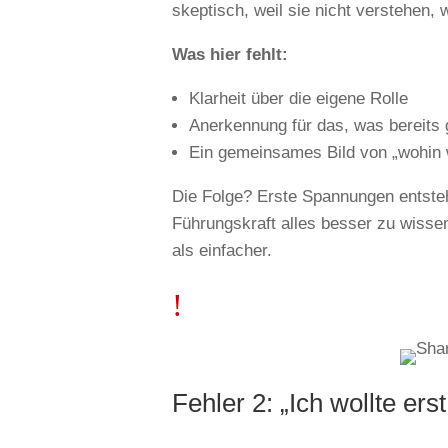
skeptisch, weil sie nicht verstehen,
Was hier fehlt:
Klarheit über die eigene Rolle
Anerkennung für das, was bereits g
Ein gemeinsames Bild von „wohin w
Die Folge? Erste Spannungen entste
Führungskraft alles besser zu wisse
als einfacher.
!
Fehler 2: „Ich wollte er